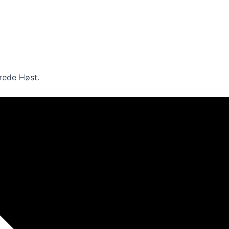
Frede Høst.