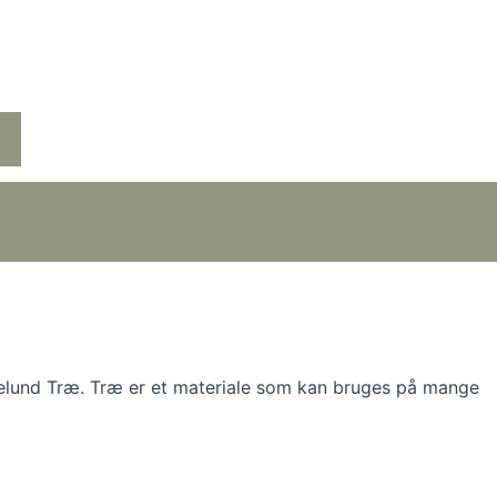
agelund Træ. Træ er et materiale som kan bruges på mange